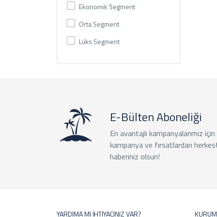
Ekonomik Segment
Orta Segment
Lüks Segment
E-Bülten Aboneliği
En avantajlı kampanyalarımız için
kampanya ve fırsatlardan herkes
haberiniz olsun!
YARDIMA MI İHTİYACINIZ VAR?
KURUM