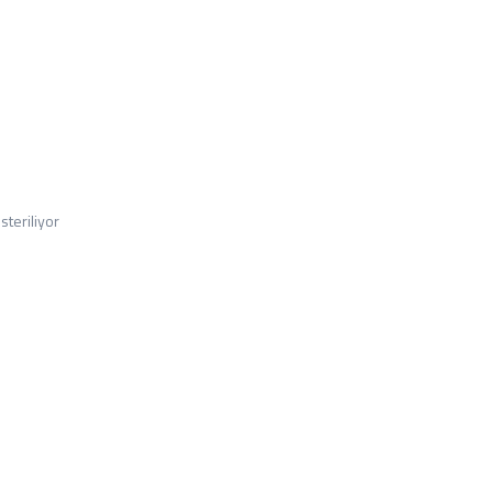
steriliyor