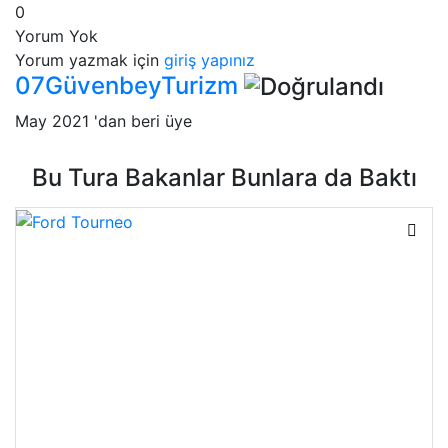
0
Yorum Yok
Yorum yazmak için
giriş yapınız
07GüvenbeyTurizm
May 2021 'dan beri üye
Bu Tura Bakanlar Bunlara da Baktı