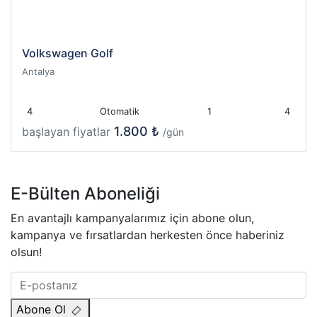
Volkswagen Golf
Antalya
4
Otomatik
1
4
1.800 ₺
başlayan fiyatlar
/gün
E-Bülten Aboneliği
En avantajlı kampanyalarımız için abone olun,
kampanya ve fırsatlardan herkesten önce haberiniz
olsun!
Abone Ol