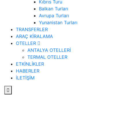
Kıbrıs Turu
Balkan Turları
Avrupa Turları
Yunanistan Turları
TRANSFERLER
ARAÇ KİRALAMA
OTELLER
ANTALYA OTELLERİ
TERMAL OTELLER
ETKİNLİKLER
HABERLER
İLETİŞİM