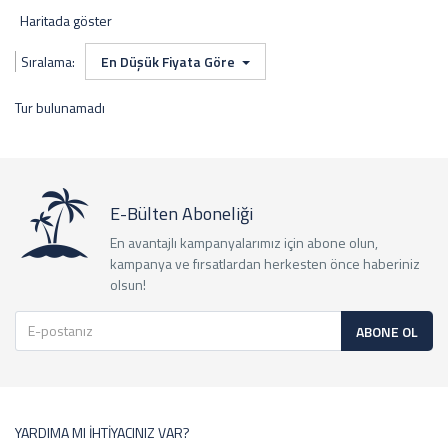
Haritada göster
Sıralama:
En Düşük Fiyata Göre
Tur bulunamadı
E-Bülten Aboneliği
En avantajlı kampanyalarımız için abone olun,
kampanya ve fırsatlardan herkesten önce haberiniz
olsun!
ABONE OL
YARDIMA MI İHTİYACINIZ VAR?