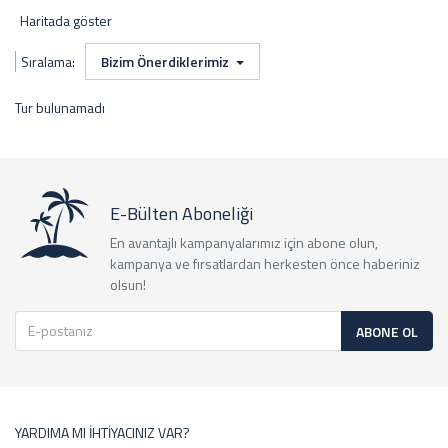
Haritada göster
Sıralama:
Bizim Önerdiklerimiz
Tur bulunamadı
E-Bülten Aboneliği
En avantajlı kampanyalarımız için abone olun,
kampanya ve fırsatlardan herkesten önce haberiniz
olsun!
ABONE OL
YARDIMA MI İHTİYACINIZ VAR?